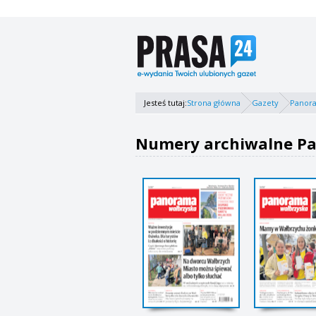
Jesteś tutaj:
Strona główna
Gazety
Panor
Numery archiwalne Pa