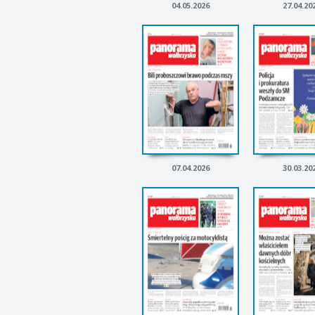
04.05.2026
27.04.20
07.04.2026
30.03.20