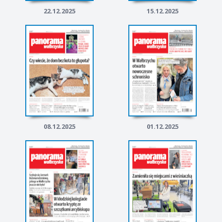
22.12.2025
15.12.2025
08.12.2025
01.12.2025