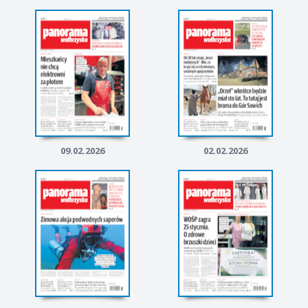
09.02.2026
02.02.2026