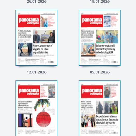
26.01.2026
19.01.2026
12.01.2026
05.01.2026