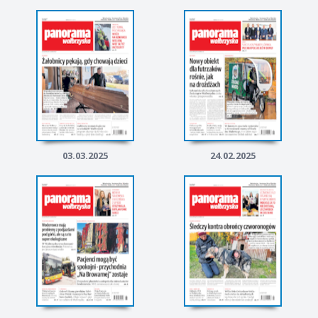
03.03.2025
24.02.2025