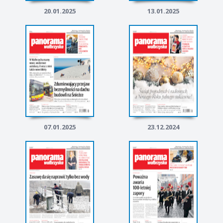
20.01.2025
13.01.2025
07.01.2025
23.12.2024