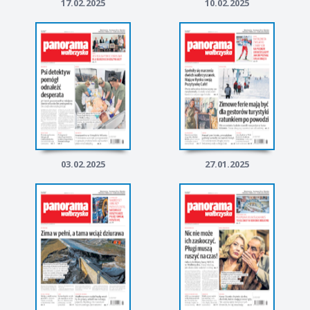
17.02.2025
10.02.2025
03.02.2025
27.01.2025