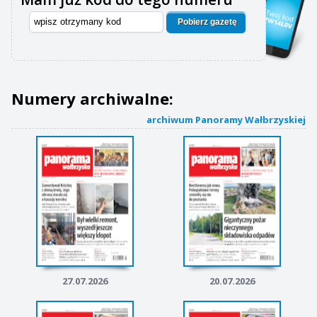
Pobierz gazetę
Numery archiwalne:
archiwum Panoramy Wałbrzyskiej
27.07.2026
20.07.2026