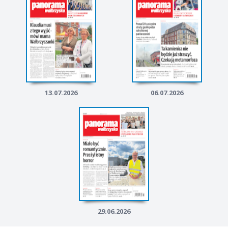
13.07.2026
06.07.2026
29.06.2026