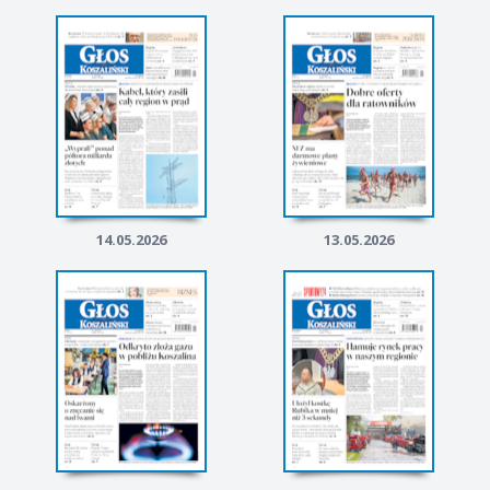
14.05.2026
13.05.2026