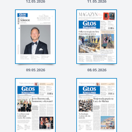
12.05.2026
11.05.2026
09.05.2026
08.05.2026