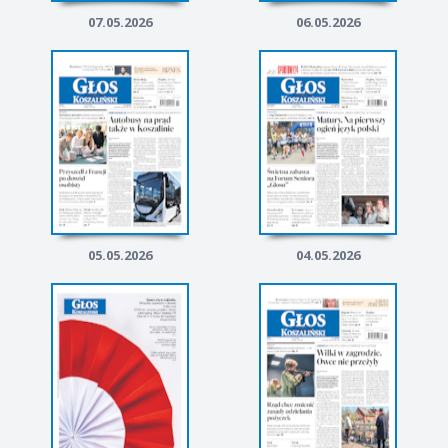
07.05.2026
06.05.2026
05.05.2026
04.05.2026