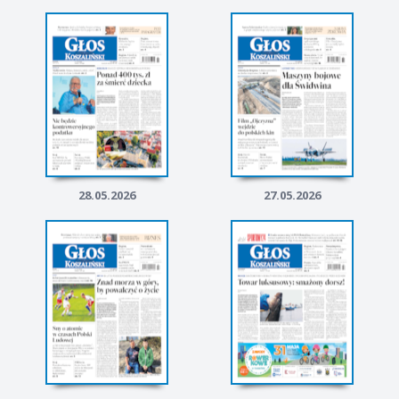
28.05.2026
27.05.2026