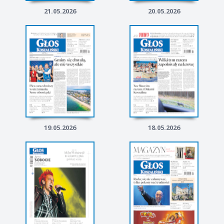
21.05.2026
20.05.2026
19.05.2026
18.05.2026