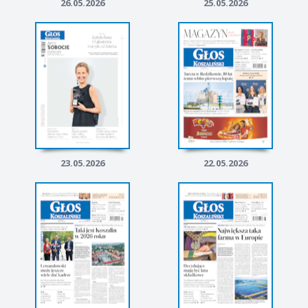
26.05.2026
25.05.2026
23.05.2026
22.05.2026