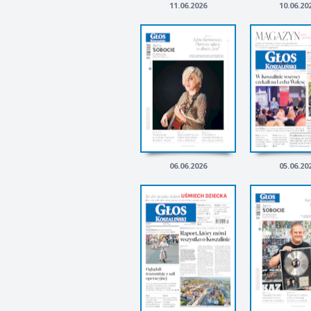
11.06.2026
10.06.20
06.06.2026
05.06.20