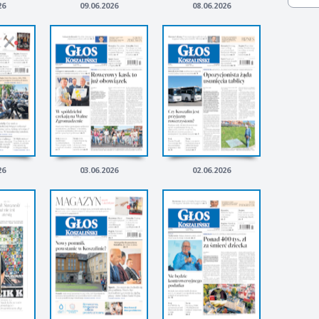
26
09.06.2026
08.06.2026
26
03.06.2026
02.06.2026