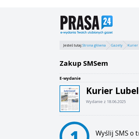
Jesteś tutaj:
Strona główna
Gazety
Kurier
Zakup SMSem
E-wydanie
Kurier Lubel
Wydanie z 18.06.2025
1
Wyślij SMS o t