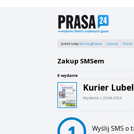
Jesteś tutaj:
Strona główna
Gazety
Kurier
Zakup SMSem
E-wydanie
Kurier Lubel
Wydanie z 29.04.2024
1
Wyślij SMS o t