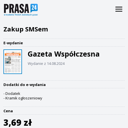
Zakup SMSem
E-wydanie
Gazeta Współczesna
Wydanie z 14.08.2024
Dodatki do e-wydania
- Dodatek
- Kramik ogłoszeniowy
Cena
3,69 zł