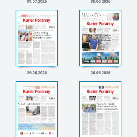
01.07.2026
30.06.2026
29.06.2026
26.06.2026