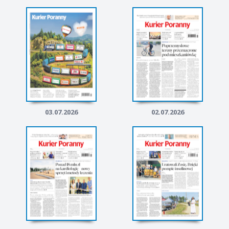
03.07.2026
02.07.2026