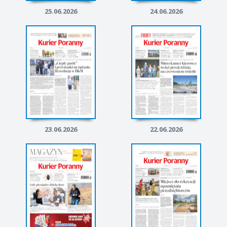
25.06.2026
24.06.2026
23.06.2026
22.06.2026