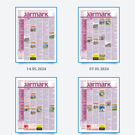
14.05.2024
07.05.2024