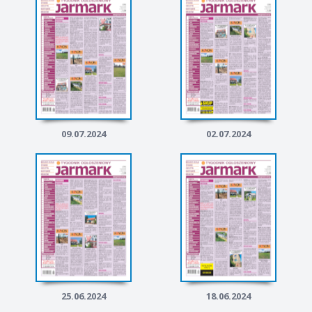
09.07.2024
02.07.2024
25.06.2024
18.06.2024