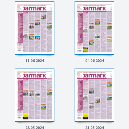
11.06.2024
04.06.2024
28.05.2024
21.05.2024