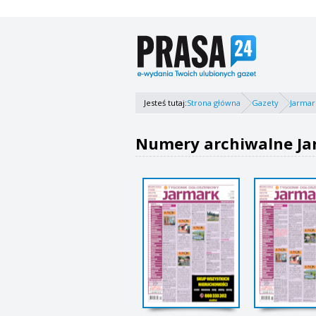
Jesteś tutaj:
Strona główna
Gazety
Jarmar
Numery archiwalne Ja