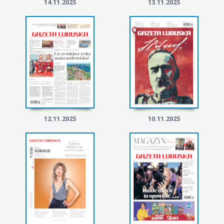
14.11.2025
13.11.2025
12.11.2025
10.11.2025