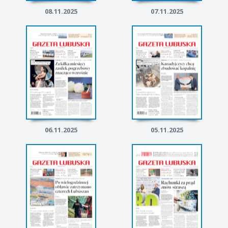
08.11.2025
07.11.2025
06.11.2025
05.11.2025