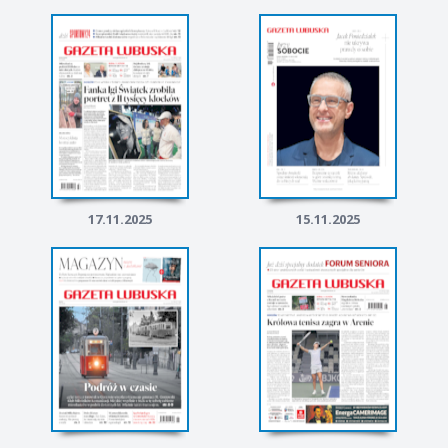
17.11.2025
15.11.2025