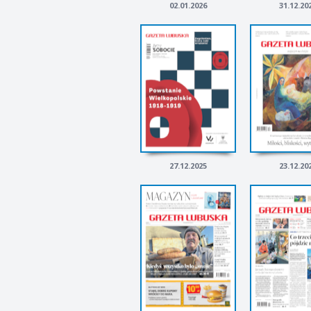
02.01.2026
31.12.20
27.12.2025
23.12.20