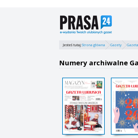
Jesteś tutaj:
Strona główna
Gazety
Gazeta
Numery archiwalne Gaz