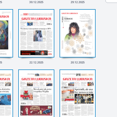
25
30.12.2025
29.12.2025
25
22.12.2025
20.12.2025