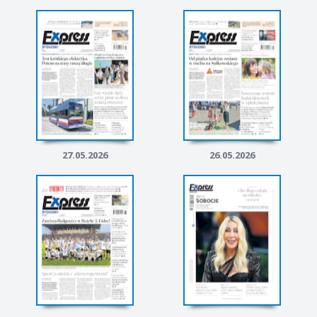
27.05.2026
26.05.2026