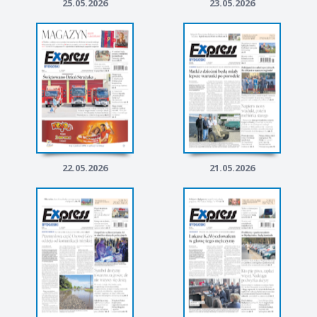
25.05.2026
23.05.2026
22.05.2026
21.05.2026