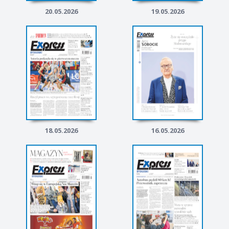
20.05.2026
19.05.2026
18.05.2026
16.05.2026