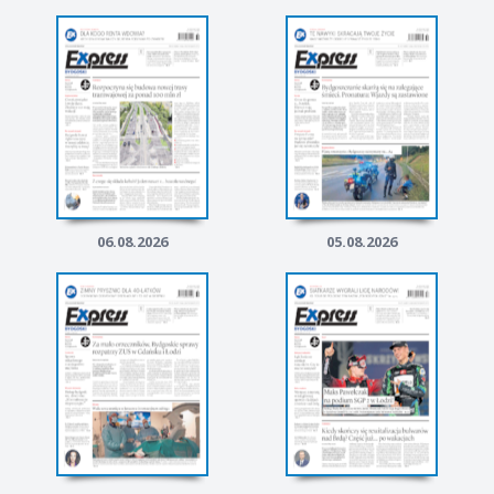
06.08.2026
05.08.2026