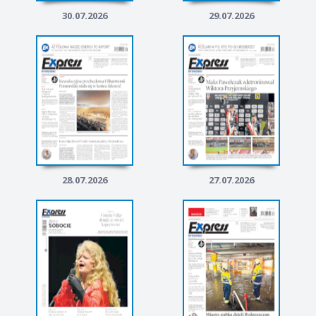
30.07.2026
29.07.2026
28.07.2026
27.07.2026