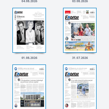
04.08.2026
03.08.2026
01.08.2026
31.07.2026