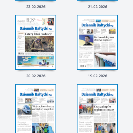
23.02.2026
21.02.2026
20.02.2026
19.02.2026