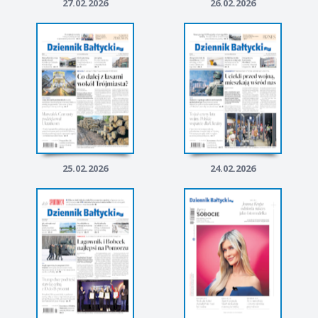
27.02.2026
26.02.2026
25.02.2026
24.02.2026