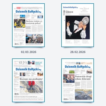
02.03.2026
28.02.2026