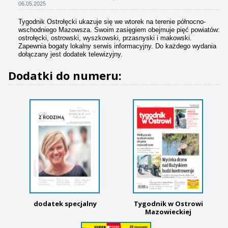
06.05.2025
Tygodnik Ostrołęcki ukazuje się we wtorek na terenie północno-
wschodniego Mazowsza. Swoim zasięgiem obejmuje pięć powiatów:
ostrołęcki, ostrowski, wyszkowski, przasnyski i makowski.
Zapewnia bogaty lokalny serwis informacyjny. Do każdego wydania
dołączany jest dodatek telewizyjny.
Dodatki do numeru:
dodatek specjalny
Tygodnik w Ostrowi
Mazowieckiej