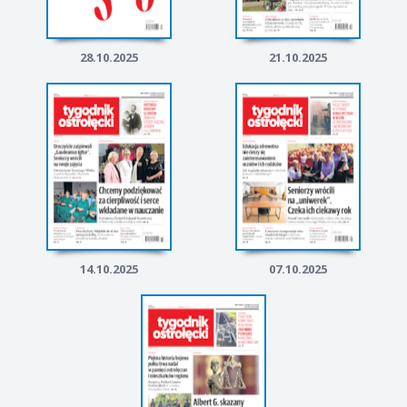
28.10.2025
21.10.2025
14.10.2025
07.10.2025