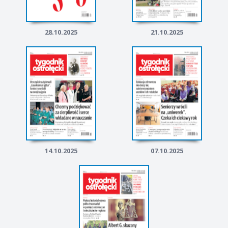
28.10.2025
21.10.2025
14.10.2025
07.10.2025