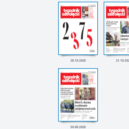
28.10.2025
21.10.20
30.09.2025