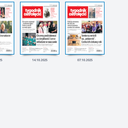
25
14.10.2025
07.10.2025