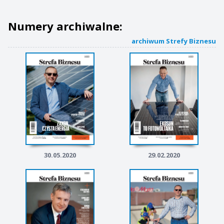
Numery archiwalne:
archiwum Strefy Biznesu
30.05.2020
29.02.2020