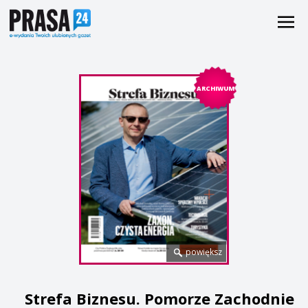
ARCHIWUM
powiększ
Strefa Biznesu. Pomorze Zachodnie