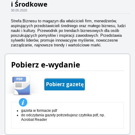
i Środkowe
30.05.2020
Strefa Biznesu to magazyn dla właścicieli firm, menedżerów,
aspirujących przedstawicieli średniego oraz małego biznesu, ludzi
nauki i kultury. Przewodnik po trendach biznesowych dla osób
poszukujących pomysłów i inspiracji zawodowych. Przedstawia
sylwetki liderów, promuje innowacyjne myślenie, nowoczesne
zarządzanie, najnowsze trendy i wartościowe marki.
Pobierz e-wydanie
Pobierz gazetę
gazeta w formacie pdf
do odczytania gazety potrzebujesz czytnika pdf, np.
Acrobat Reader