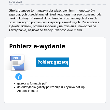
31.03.2025
Strefa Biznesu to magazyn dla właścicieli firm, menedżerów,
aspirujących przedstawicieli średniego oraz małego biznesu, ludzi
nauki i kultury. Przewodnik po trendach biznesowych dla osób
poszukujących pomysłów i inspiracji zawodowych. Przedstawia
sylwetki liderów, promuje innowacyjne myślenie, nowoczesne
zarządzanie, najnowsze trendy i wartościowe marki.
Pobierz e-wydanie
Pobierz gazetę
gazeta w formacie pdf
do odczytania gazety potrzebujesz czytnika pdf, np.
Acrobat Reader