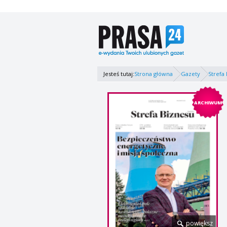
Jesteś tutaj:
Strona główna
Gazety
Strefa
ARCHIWUM
powiększ