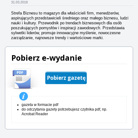
31.03.2018
Strefa Biznesu to magazyn dla właścicieli firm, menedżerów,
aspirujących przedstawicieli średniego oraz małego biznesu, ludzi
nauki i kultury. Przewodnik po trendach biznesowych dla osób
poszukujących pomysłów i inspiracji zawodowych. Przedstawia
sylwetki liderów, promuje innowacyjne myślenie, nowoczesne
zarządzanie, najnowsze trendy i wartościowe marki.
Pobierz e-wydanie
Pobierz gazetę
gazeta w formacie pdf
do odczytania gazety potrzebujesz czytnika pdf, np.
Acrobat Reader