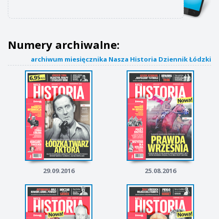
Numery archiwalne:
archiwum miesięcznika Nasza Historia Dziennik Łódzki
29.09.2016
25.08.2016