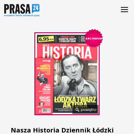
ARCHIWUM
powiększ
Nasza Historia Dziennik Łódzki