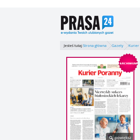
Jesteś tutaj:
Strona główna
Gazety
Kurier
ARCHIWUM
powiększ