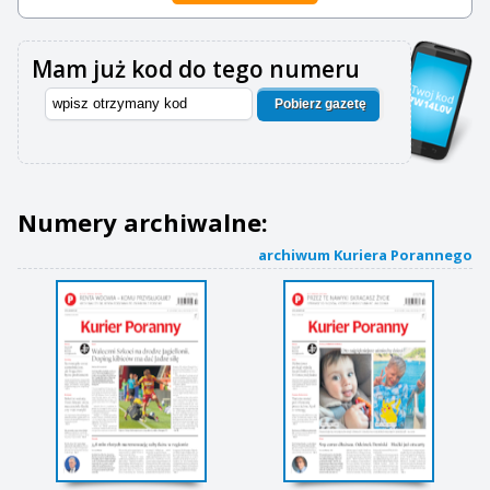
Mam już kod do tego numeru
Pobierz gazetę
Numery archiwalne:
archiwum Kuriera Porannego