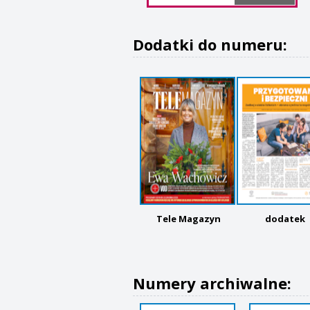
Dodatki do numeru:
Tele Magazyn
dodatek
Numery archiwalne: