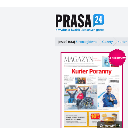
Jesteś tutaj:
Strona główna
Gazety
Kurier
ARCHIWUM
powiększ