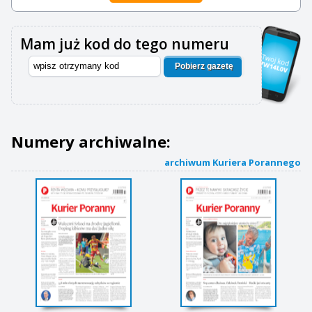
Mam już kod do tego numeru
Pobierz gazetę
Numery archiwalne:
archiwum Kuriera Porannego