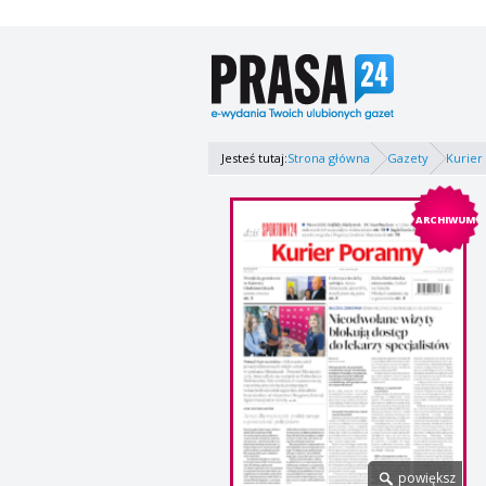
Jesteś tutaj:
Strona główna
Gazety
Kurier
ARCHIWUM
powiększ