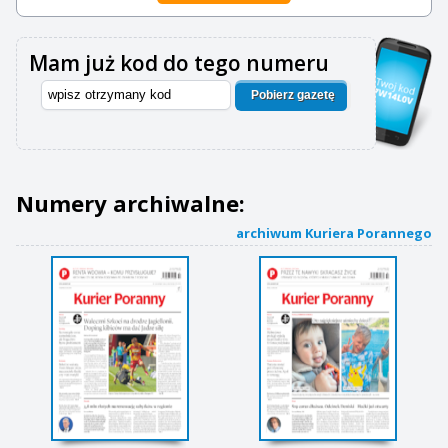
Mam już kod do tego numeru
Pobierz gazetę
Numery archiwalne:
archiwum Kuriera Porannego