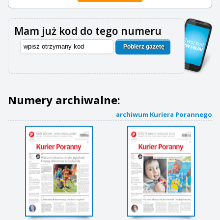
Mam już kod do tego numeru
Pobierz gazetę
Numery archiwalne:
archiwum Kuriera Porannego