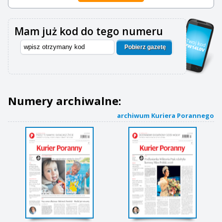
Mam już kod do tego numeru
Pobierz gazetę
Numery archiwalne:
archiwum Kuriera Porannego