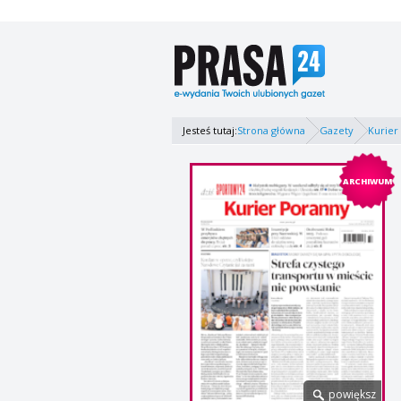
Jesteś tutaj:
Strona główna
Gazety
Kurier
ARCHIWUM
powiększ