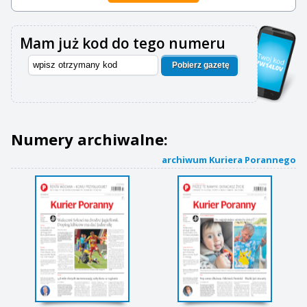
Mam już kod do tego numeru
Pobierz gazetę
Numery archiwalne:
archiwum Kuriera Porannego