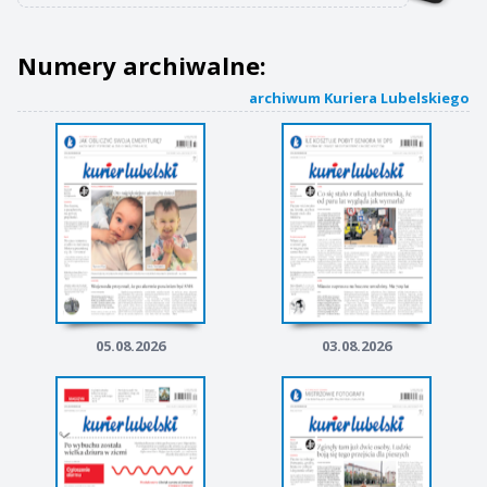
Numery archiwalne:
archiwum Kuriera Lubelskiego
05.08.2026
03.08.2026