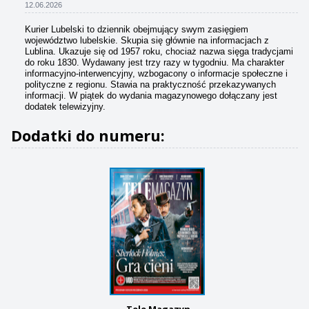
12.06.2026
Kurier Lubelski to dziennik obejmujący swym zasięgiem
województwo lubelskie. Skupia się głównie na informacjach z
Lublina. Ukazuje się od 1957 roku, chociaż nazwa sięga tradycjami
do roku 1830. Wydawany jest trzy razy w tygodniu. Ma charakter
informacyjno-interwencyjny, wzbogacony o informacje społeczne i
polityczne z regionu. Stawia na praktyczność przekazywanych
informacji. W piątek do wydania magazynowego dołączany jest
dodatek telewizyjny.
Dodatki do numeru:
Tele Magazyn