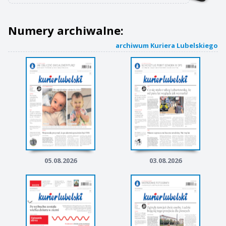
Numery archiwalne:
archiwum Kuriera Lubelskiego
05.08.2026
03.08.2026