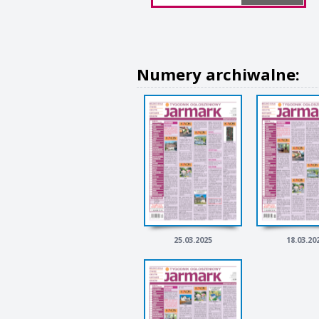
Numery archiwalne:
25.03.2025
18.03.20