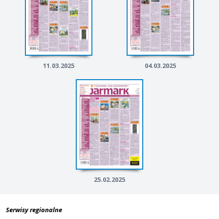
11.03.2025
04.03.2025
25.02.2025
Serwisy regionalne