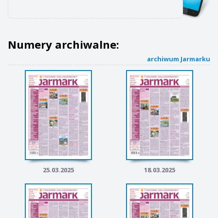
Numery archiwalne:
archiwum Jarmarku
25.03.2025
18.03.2025