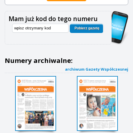
Mam już kod do tego numeru
Pobierz gazetę
Numery archiwalne:
archiwum Gazety Współczesnej