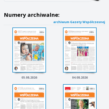
Numery archiwalne:
archiwum Gazety Współczesnej
05.08.2026
04.08.2026