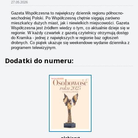
27.05.2026
Gazeta Współczesna to największy dziennik regionu północno-
wschodniej Polski. Po Współczesną chętnie sięgają zarówno
mieszkańcy dużych miast, jak i niewielkich miejscowości. Gazeta
Współczesna jest źródłem wiedzy o tym, co aktualnie dzieje się w
regionie. W każdy czwartek z gazetą czytelnicy otrzymują dostęp
do Kramika - jednej z największych w regionie baz ogłoszeń
drobnych. Co piątek ukazuje się weekendowe wydanie dziennika z
programem telewizyjnym.
Dodatki do numeru:
plebiscyt