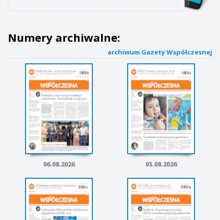
Numery archiwalne:
archiwum Gazety Współczesnej
06.08.2026
05.08.2026