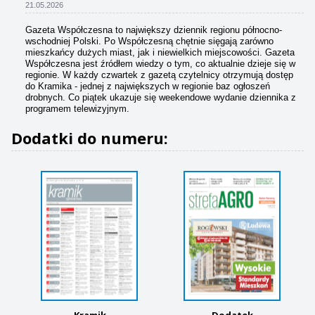
21.05.2026
Gazeta Współczesna to największy dziennik regionu północno-
wschodniej Polski. Po Współczesną chętnie sięgają zarówno
mieszkańcy dużych miast, jak i niewielkich miejscowości. Gazeta
Współczesna jest źródłem wiedzy o tym, co aktualnie dzieje się w
regionie. W każdy czwartek z gazetą czytelnicy otrzymują dostęp
do Kramika - jednej z największych w regionie baz ogłoszeń
drobnych. Co piątek ukazuje się weekendowe wydanie dziennika z
programem telewizyjnym.
Dodatki do numeru:
Kramik
Dodatek