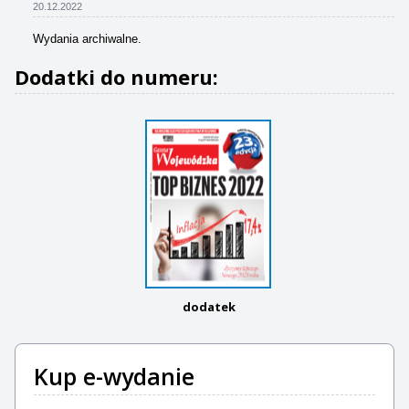
20.12.2022
Wydania archiwalne.
Dodatki do numeru:
dodatek
Kup e-wydanie