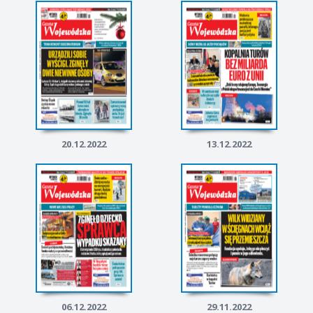
20.12.2022
13.12.2022
06.12.2022
29.11.2022