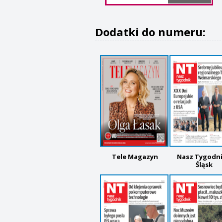
Dodatki do numeru:
Tele Magazyn
Nasz Tygodni
Śląsk