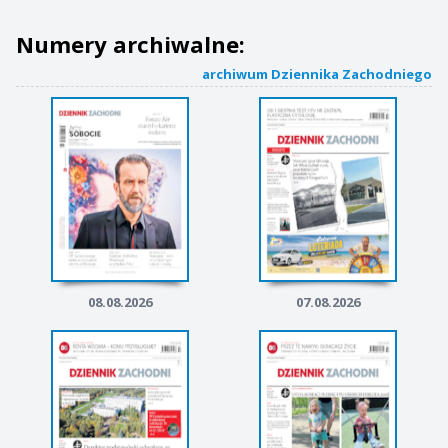
Numery archiwalne:
archiwum Dziennika Zachodniego
08.08.2026
07.08.2026