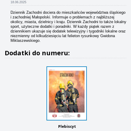
18.06.2025
Dziennik Zachodni dociera do mieszkańców województwa śląskiego
i zachodniej Małopolski. Informuje o problemach z najbliższej
okolicy, miasta, dzielnicy i kraju. Dziennik Zachodni to także lokalny
sport, użyteczne dodatki i poradniki. W każdy piątek razem z
dziennikiem ukazuje się dodatek telewizyjny i tygodniki lokalne oraz
niezmienny od kilkudziesięciu lat felieton rysunkowy Gwidona
Miklaszewskiego.
Dodatki do numeru:
Plebiscyt