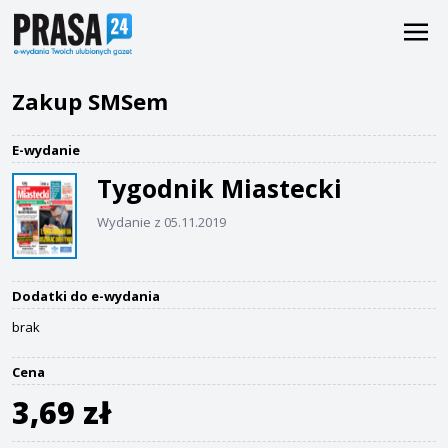
Zakup SMSem
E-wydanie
Tygodnik Miastecki
Wydanie z 05.11.2019
Dodatki do e-wydania
brak
Cena
3,69 zł