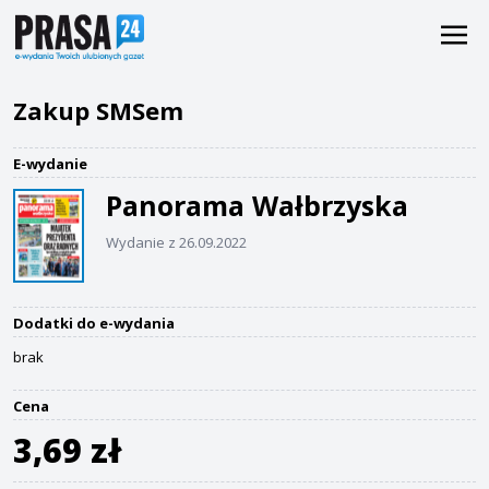
Zakup SMSem
E-wydanie
Panorama Wałbrzyska
Wydanie z 26.09.2022
Dodatki do e-wydania
brak
Cena
3,69 zł