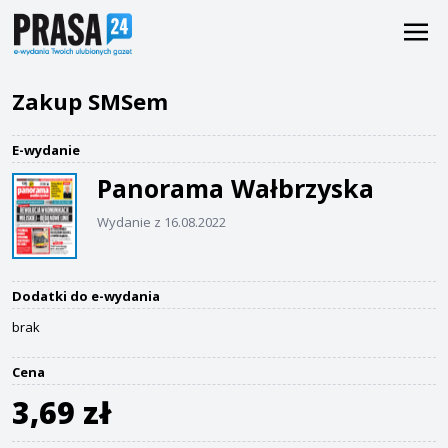
Zakup SMSem
E-wydanie
Panorama Wałbrzyska
Wydanie z 16.08.2022
Dodatki do e-wydania
brak
Cena
3,69 zł