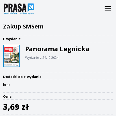
Zakup SMSem
E-wydanie
Panorama Legnicka
Wydanie z 24.12.2024
Dodatki do e-wydania
brak
Cena
3,69 zł